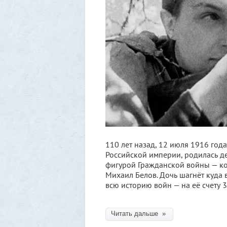
110 лет назад, 12 июля 1916 года
Российской империи, родилась дев
фигурой Гражданской войны — к
Михаил Белов. Дочь шагнёт куда
всю историю войн — на её счету
Читать дальше »