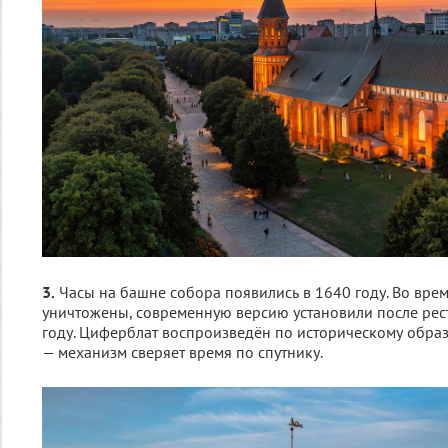
3.
Часы на башне собора появились в 1640 году. Во вре
уничтожены, современную версию установили после рес
году. Циферблат воспроизведён по историческому образ
— механизм сверяет время по спутнику.