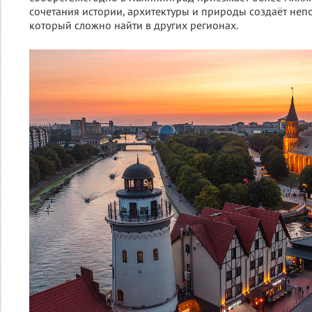
сочетания истории, архитектуры и природы создаёт неп
который сложно найти в других регионах.