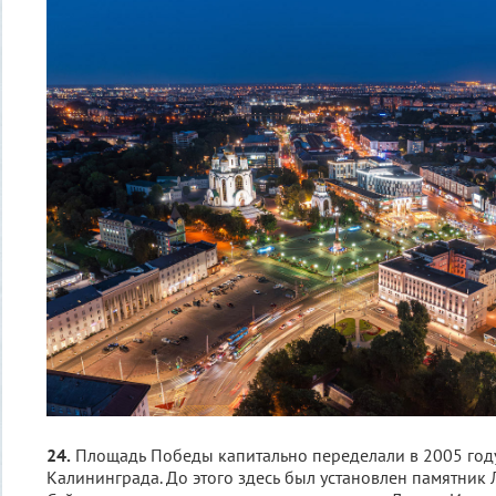
24.
Площадь Победы капитально переделали в 2005 год
Калининграда. До этого здесь был установлен памятник 