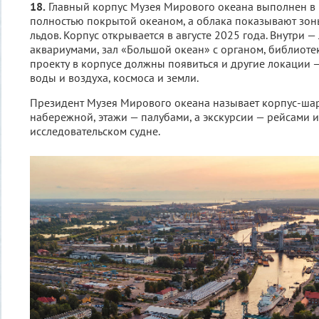
18.
Главный корпус Музея Мирового океана выполнен в 
полностью покрытой океаном, а облака показывают зон
льдов. Корпус открывается в августе 2025 года. Внутри —
аквариумами, зал «Большой океан» с органом, библиотек
проекту в корпусе должны появиться и другие локации 
воды и воздуха, космоса и земли.
Президент Музея Мирового океана называет корпус-ша
набережной, этажи — палубами, а экскурсии — рейсами и
исследовательском судне.