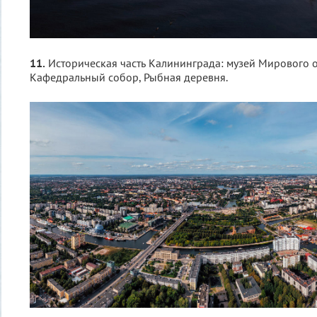
11.
Историческая часть Калининграда: музей Мирового о
Кафедральный собор, Рыбная деревня.