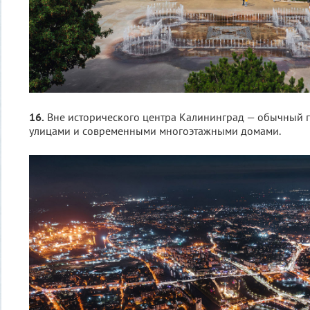
16.
Вне исторического центра Калининград — обычный 
улицами и современными многоэтажными домами.