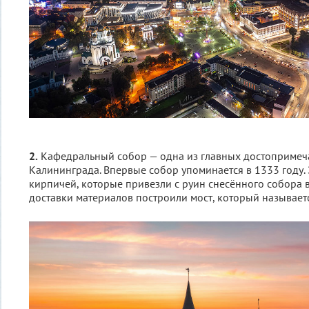
2.
Кафедральный собор — одна из главных достопримеч
Калининграда. Впервые собор упоминается в 1333 году.
кирпичей, которые привезли с руин снесённого собора в
доставки материалов построили мост, который называет