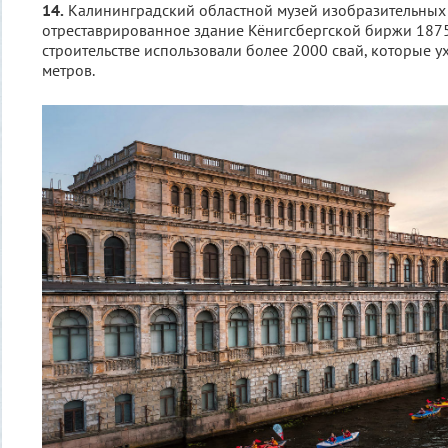
14.
Калининградский областной музей изобразительных 
отреставрированное здание Кёнигсбергской биржи 1875
строительстве использовали более 2000 свай, которые у
метров.