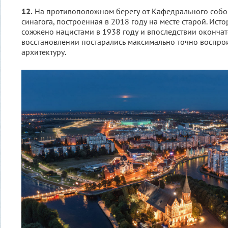
12.
На противоположном берегу от Кафедрального собо
синагога, построенная в 2018 году на месте старой. Ист
сожжено нацистами в 1938 году и впоследствии оконча
восстановлении постарались максимально точно воспро
архитектуру.