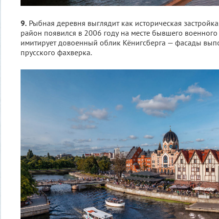
9.
Рыбная деревня выглядит как историческая застройка,
район появился в 2006 году на месте бывшего военного 
имитирует довоенный облик Кёнигсберга — фасады вып
прусского фахверка.