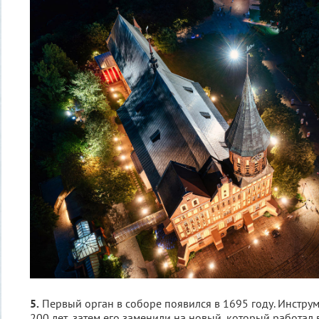
5.
Первый орган в соборе появился в 1695 году. Инстру
200 лет, затем его заменили на новый, который работал