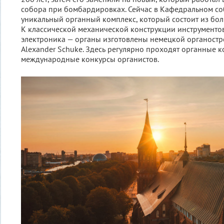
собора при бомбардировках. Сейчас в Кафедральном со
уникальный органный комплекс, который состоит из бол
К классической механической конструкции инструменто
электроника — органы изготовлены немецкой органост
Alexander Schuke. Здесь регулярно проходят органные 
международные конкурсы органистов.