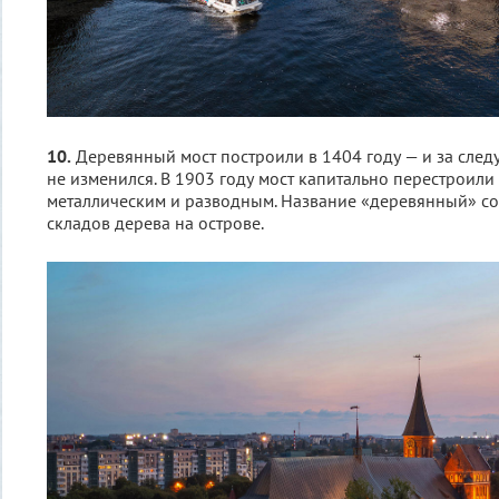
10.
Деревянный мост построили в 1404 году — и за след
не изменился. В 1903 году мост капитально перестроили 
металлическим и разводным. Название «деревянный» со
складов дерева на острове.