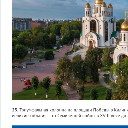
23.
Триумфальная колонна на площади Победы в Калини
великие события — от Семилетней войны в XVIII веке до