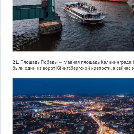
21.
Площадь Победы — главная площадь Калининграда. К
были одни из ворот Кёнигсбергской крепости, а сейчас э