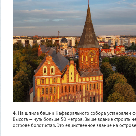
4.
На шпиле башни Кафедрального собора установлен фл
Высота — чуть больше 50 метров. Выше здание строить не
острове болотистая. Это единственное здание на острове