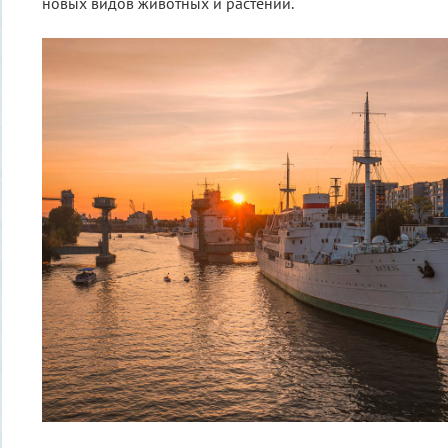
новых видов животных и растений.