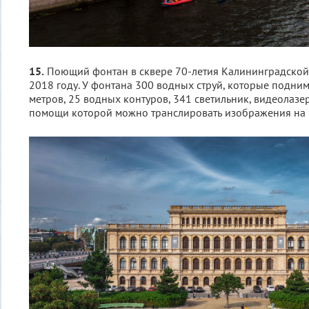
15.
Поющий фонтан в сквере 70-летия Калининградской 
2018 году. У фонтана 300 водных струй, которые подним
метров, 25 водных контуров, 341 светильник, видеолазе
помощи которой можно транслировать изображения на 