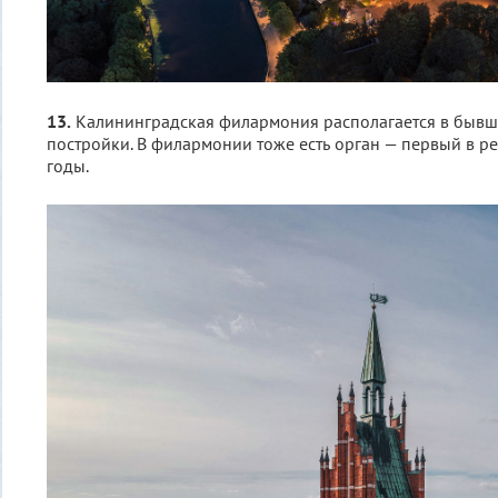
13.
Калининградская филармония располагается в бывш
постройки. В филармонии тоже есть орган — первый в р
годы.