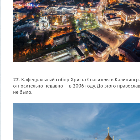
22.
Кафедральный собор Христа Спасителя в Калинингр
относительно недавно — в 2006 году. До этого правосла
не было.