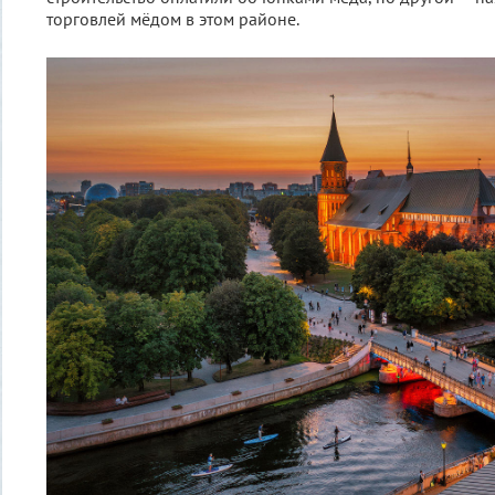
торговлей мёдом в этом районе.