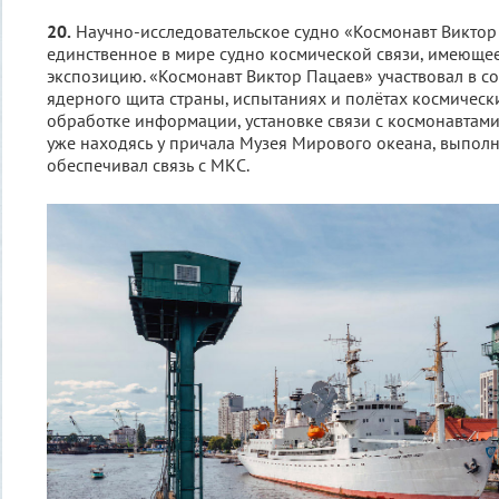
20.
Научно-исследовательское судно «Космонавт Виктор
единственное в мире судно космической связи, имеюще
экспозицию. «Космонавт Виктор Пацаев» участвовал в с
ядерного щита страны, испытаниях и полётах космическ
обработке информации, установке связи с космонавтами.
уже находясь у причала Музея Мирового океана, выполн
обеспечивал связь с МКС.