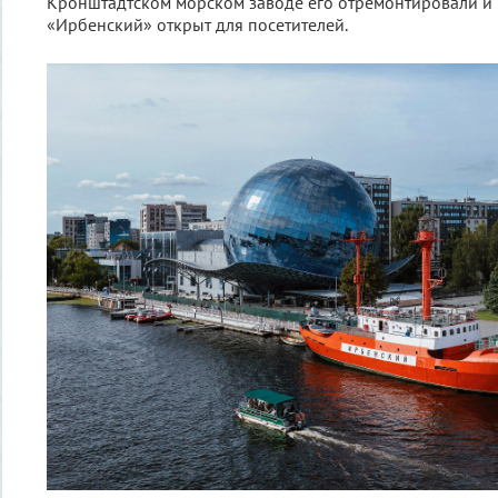
Кронштадтском морском заводе его отремонтировали и 
«Ирбенский» открыт для посетителей.