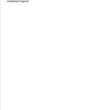
комментарии.