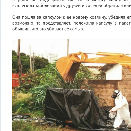
всплеском заболеваний у друзей и соседей обратила вн
Она пошла за капсулой к ее новому хозяину, убедила ег
возможно, та представляет, положила капсулу в пакет
объявив, что это убивает ее семью.