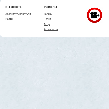
Вы можете
Разделы
Зарегистрироваться
Топики
Войти
Блоги
Люди
Активность