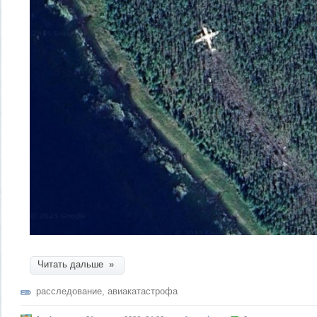
Читать дальше »
расследование
,
авиакатастрофа