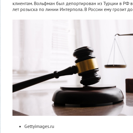
клиентам. Вольфман был депортирован из Турции в РФ в
лет розыска по линии Интерпола. В России ему грозит до
Gettyimages.ru