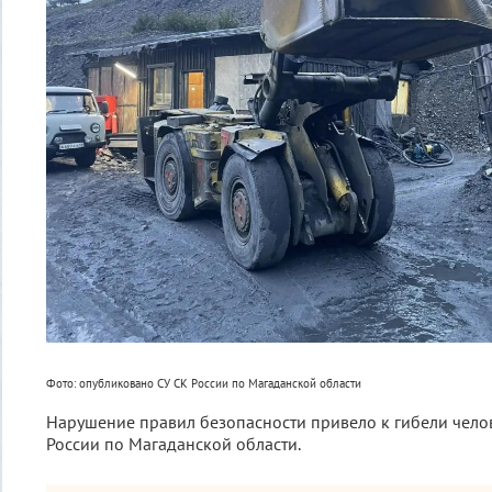
Фото: опубликовано СУ СК России по Магаданской области
Нарушение правил безопасности привело к гибели челов
России по Магаданской области.