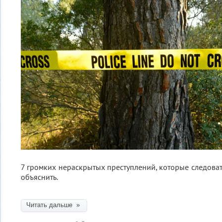
7 громких нераскрытых преступлений, которые следоват
объяснить.
Читать дальше »