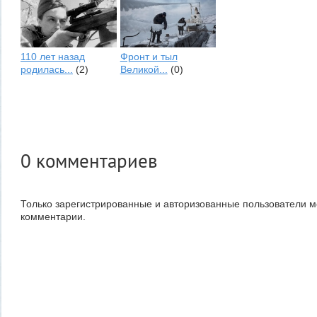
110 лет назад
Фронт и тыл
родилась...
(2)
Великой...
(0)
0
комментариев
Только зарегистрированные и авторизованные пользователи м
комментарии.