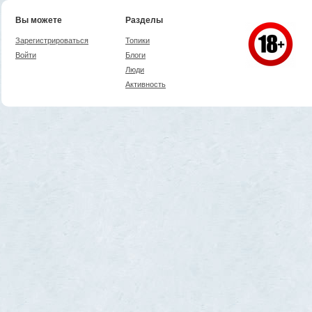
Вы можете
Разделы
Зарегистрироваться
Топики
Войти
Блоги
Люди
Активность