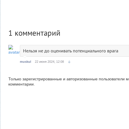
1
комментарий
Нельзя не до оценивать потенциального врага
muskul
22 июня 2024, 12:08
Только зарегистрированные и авторизованные пользователи м
комментарии.