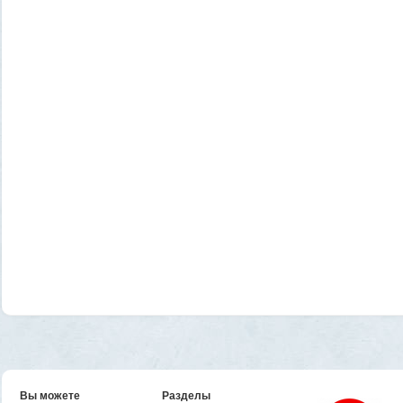
Вы можете
Разделы