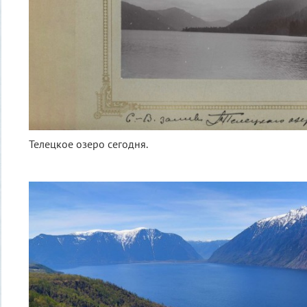
Телецкое озеро сегодня.