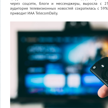
через соцсети, блоги и мессенджеры, выросла с 2
аудитория телевизионных новостей сократилась с 59
приводит ИАА TelecomDaily.