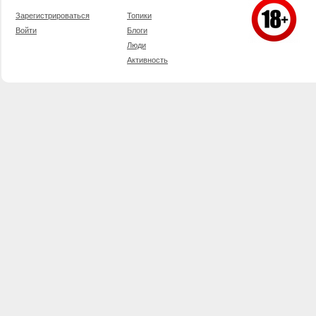
Зарегистрироваться
Топики
Войти
Блоги
Люди
Активность