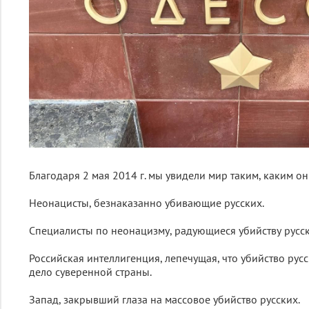
Благодаря 2 мая 2014 г. мы увидели мир таким, каким он 
Неонацисты, безнаказанно убивающие русских.
Специалисты по неонацизму, радующиеся убийству русск
Российская интеллигенция, лепечущая, что убийство русс
дело суверенной страны.
Запад, закрывший глаза на массовое убийство русских.