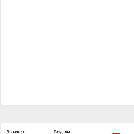
Вы можете
Разделы