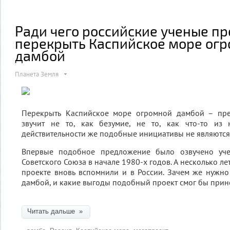
Ради чего российские ученые п
перекрыть Каспийское море ог
дамбой
Планета Земля
Перекрыть Каспийское море огромной дамбой – пре
звучит не то, как безумие, не то, как что-то из 
действительности же подобные инициативы не являются 
Впервые подобное предложение было озвучено уч
Советского Союза в начале 1980-х годов. А несколько л
проекте вновь вспомнили и в России. Зачем же нужн
дамбой, и какие выгоды подобный проект смог бы прин
Читать дальше »