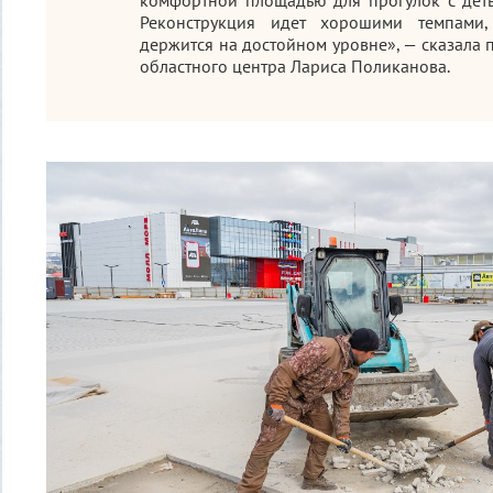
Реконструкция идет хорошими темпами,
держится на достойном уровне», — сказала 
областного центра Лариса Поликанова.