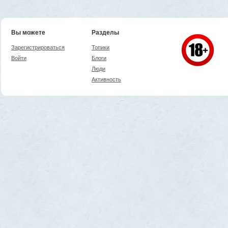
Вы можете
Разделы
Зарегистрироваться
Топики
Войти
Блоги
Люди
Активность