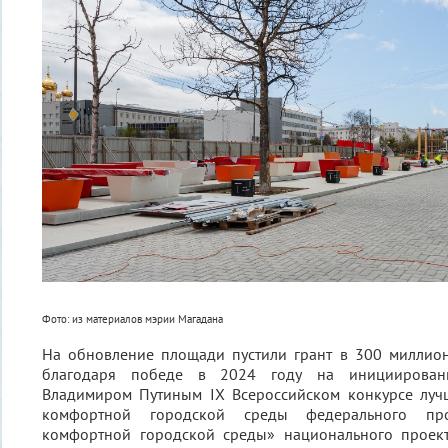
Фото: из материалов мэрии Магадана
На обновление площади пустили грант в 300 миллион
благодаря победе в 2024 году на инициирова
Владимиром Путиным IX Всероссийском конкурсе луч
комфортной городской среды федерального пр
комфортной городской среды» национального проек