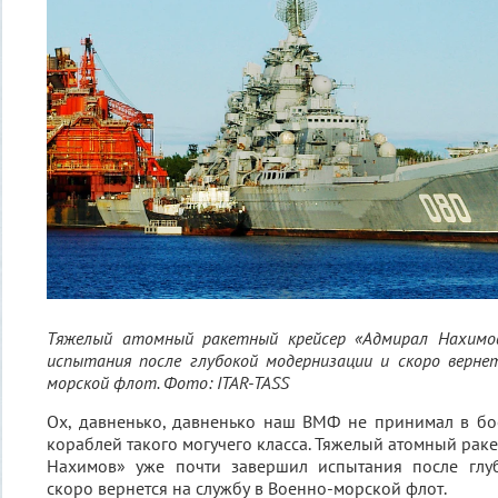
Тяжелый атомный ракетный крейсер «Адмирал Нахимо
испытания после глубокой модернизации и скоро вернет
морской флот. Фото: ITAR-TASS
Ох, давненько, давненько наш ВМФ не принимал в бо
кораблей такого могучего класса. Тяжелый атомный рак
Нахимов» уже почти завершил испытания после глу
скоро вернется на службу в Военно-морской флот.