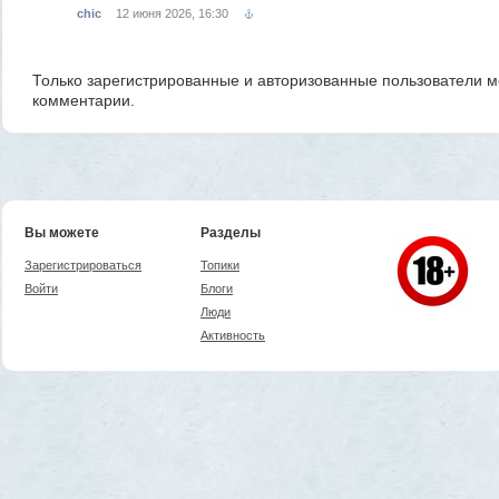
chic
12 июня 2026, 16:30
Только зарегистрированные и авторизованные пользователи м
комментарии.
Вы можете
Разделы
Зарегистрироваться
Топики
Войти
Блоги
Люди
Активность