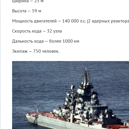
Ширина — 25 м
Высота — 59 м
Мощность двигателей — 140 000 л.с. (2 ядерных реактора
Скорость хода — 32 узла
Дальность хода — более 1000 км
Экипаж — 750 человек.