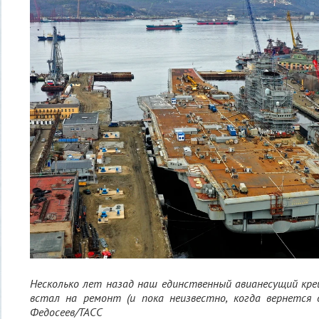
Несколько лет назад наш единственный авианесущий кре
встал на ремонт (и пока неизвестно, когда вернется 
Федосеев/ТАСС