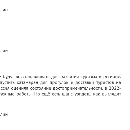
 будут восстанавливать для развития туризма в регионе.
пустить катамаран для прогулок и доставки туристов на
иссия оценила состояние достопримечательности, в 2022-
ажные работы. Но ещё есть шанс увидеть, как выглядит