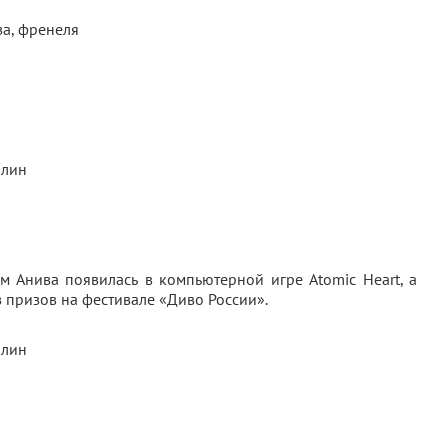
 Анива появилась в компьютерной игре Atomic Heart, а
 призов на фестивале «Диво России».