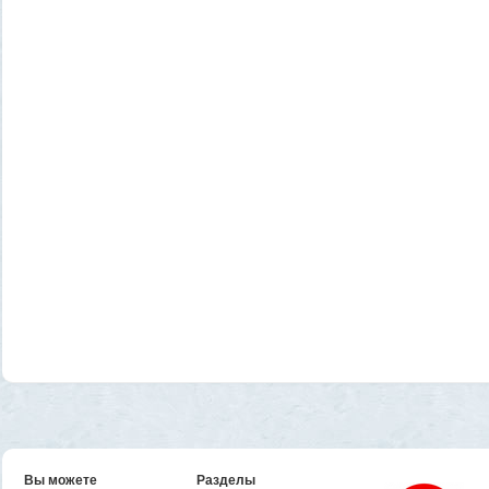
Вы можете
Разделы