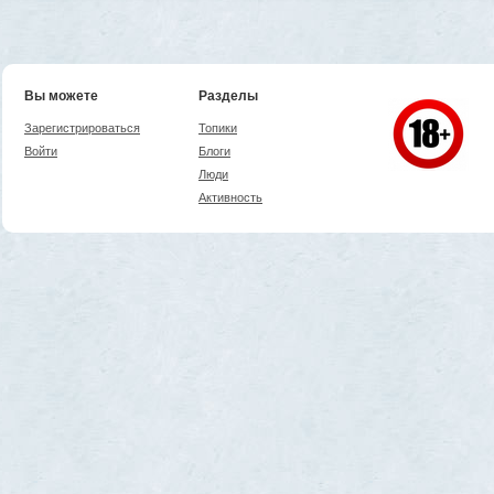
Вы можете
Разделы
Зарегистрироваться
Топики
Войти
Блоги
Люди
Активность