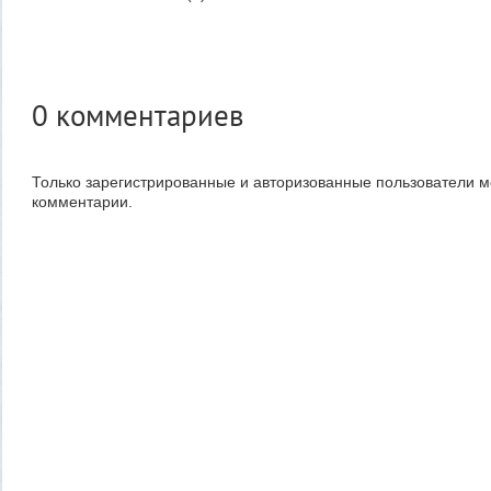
0
комментариев
Только зарегистрированные и авторизованные пользователи м
комментарии.