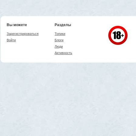
Вы можете
Разделы
Зарегистрироваться
Топики
Войти
Блоги
Люди
Активность