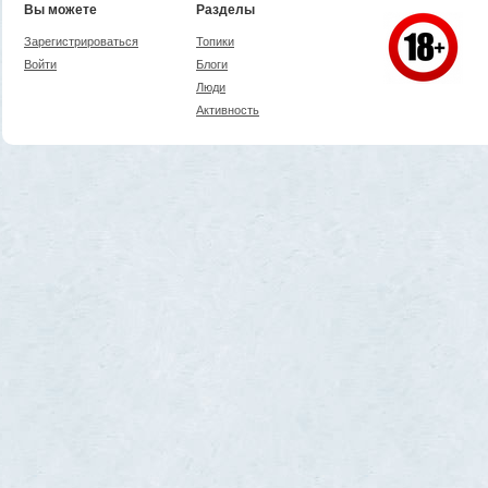
Вы можете
Разделы
Зарегистрироваться
Топики
Войти
Блоги
Люди
Активность