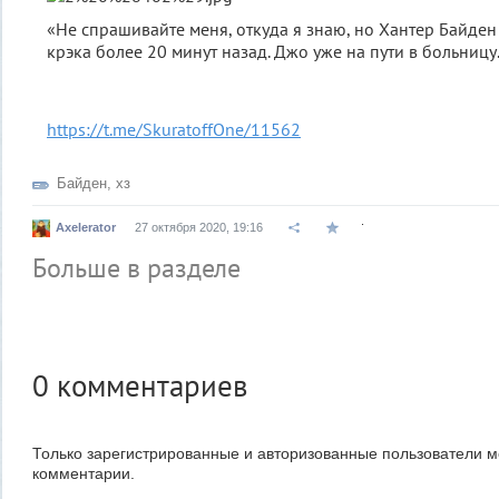
«Не спрашивайте меня, откуда я знаю, но Хантер Байде
крэка более 20 минут назад. Джо уже на пути в больницу.
https://t.me/SkuratoffOne/11562
Байден
,
хз
.
Axelerator
27 октября 2020, 19:16
Больше в разделе
0
комментариев
Только зарегистрированные и авторизованные пользователи м
комментарии.