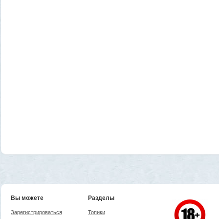
Вы можете
Разделы
Зарегистрироваться
Топики