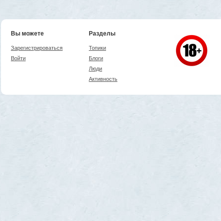
Вы можете
Разделы
Зарегистрироваться
Топики
Войти
Блоги
Люди
Активность