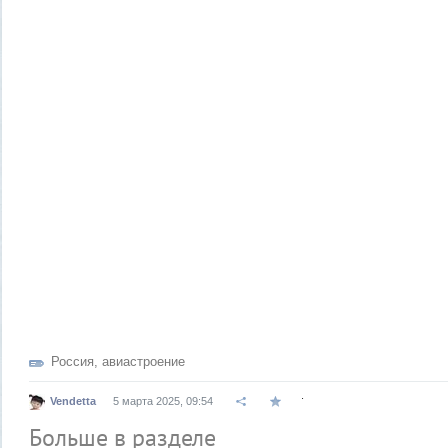
Россия
,
авиастроение
.
Vendetta
5 марта 2025, 09:54
Больше в разделе