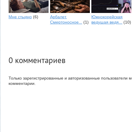
Мне стыдно
(6)
Арбалет.
Южнокорейская
Смертоносное...
(1)
ведущая ведя...
(10)
0
комментариев
Только зарегистрированные и авторизованные пользователи м
комментарии.