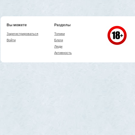
Вы можете
Разделы
Зарегистрироваться
Топики
Войти
Блоги
Люди
Активность