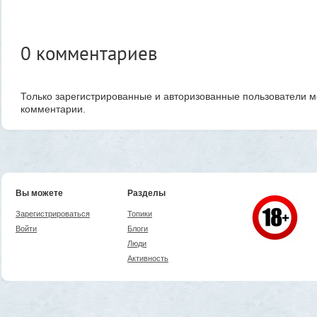
0
комментариев
Только зарегистрированные и авторизованные пользователи м
комментарии.
Вы можете
Разделы
Зарегистрироваться
Топики
Войти
Блоги
Люди
Активность