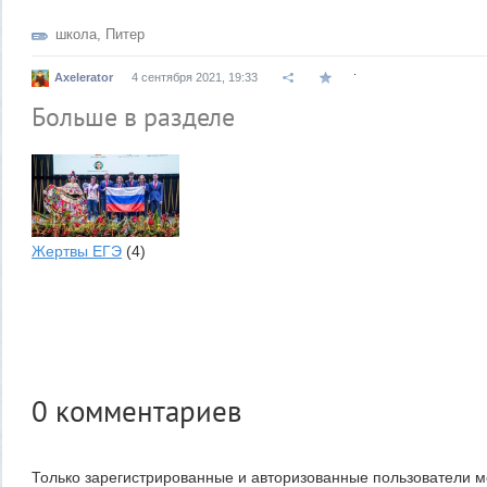
школа
,
Питер
.
Axelerator
4 сентября 2021, 19:33
Больше в разделе
Жертвы ЕГЭ
(4)
0
комментариев
Только зарегистрированные и авторизованные пользователи м