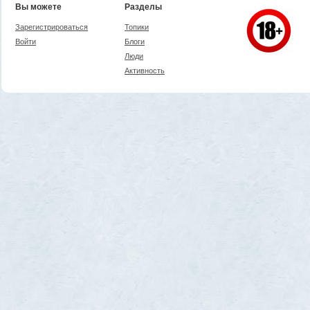
Вы можете
Разделы
Зарегистрироваться
Топики
Войти
Блоги
Люди
Активность