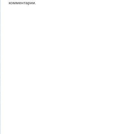
комментарии.