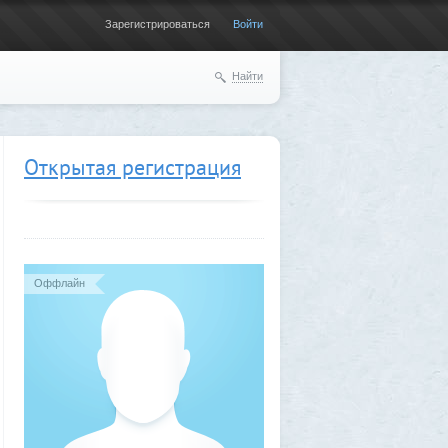
Зарегистрироваться
Войти
Найти
Открытая регистрация
Оффлайн