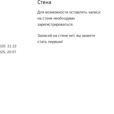
Стена
Для возможности оставлять записи
на стене необходимо
зарегистрироваться.
Записей на стене нет, вы можете
стать первым!
020, 21:22
025, 20:07