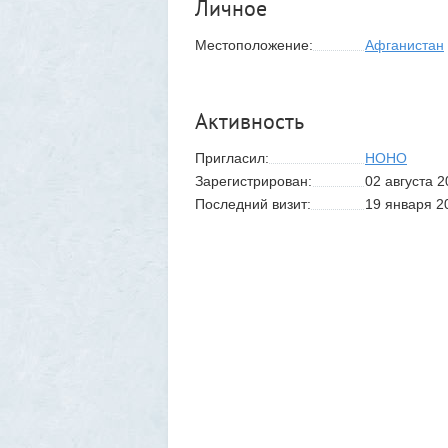
Личное
Местоположение:
Афганистан
Активность
Пригласил:
HOHO
Зарегистрирован:
02 августа 2
Последний визит:
19 января 2