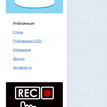
Информация
Стена
Публикации (231)
Избранное
Друзья
Активность