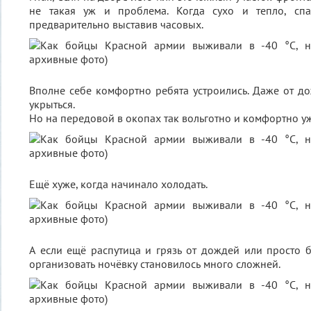
не такая уж и проблема. Когда сухо и тепло, спа
предварительно выставив часовых.
Вполне себе комфортно ребята устроились. Даже от до
укрыться.
Но на передовой в окопах так вольготно и комфортно у
Ещё хуже, когда начинало холодать.
А если ещё распутица и грязь от дождей или просто бо
организовать ночёвку становилось много сложней.