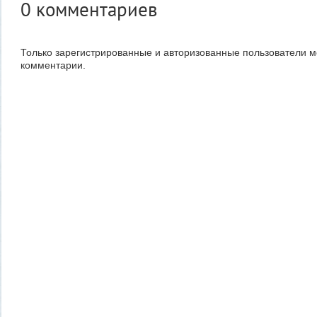
0
комментариев
Только зарегистрированные и авторизованные пользователи м
комментарии.