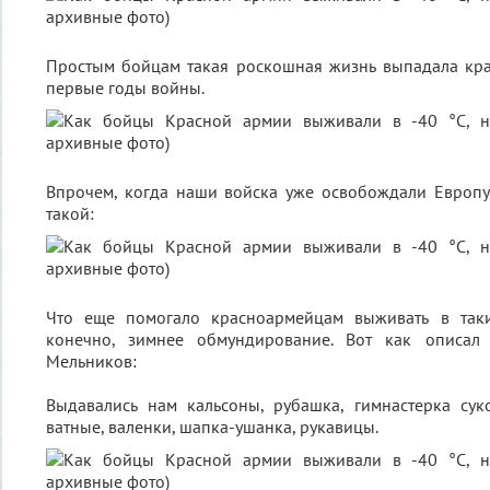
Простым бойцам такая роскошная жизнь выпадала кра
первые годы войны.
Впрочем, когда наши войска уже освобождали Европу
такой:
Что еще помогало красноармейцам выживать в так
конечно, зимнее обмундирование. Вот как описал
Мельников:
Выдавались нам кальсоны, рубашка, гимнастерка сук
ватные, валенки, шапка-ушанка, рукавицы.