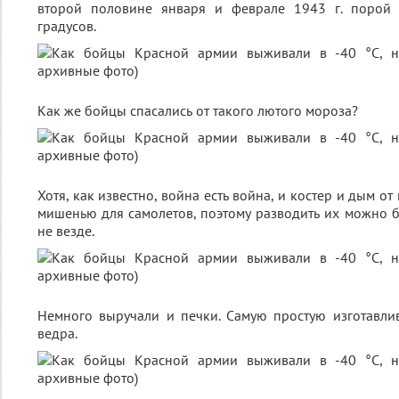
второй половине января и феврале 1943 г. порой
градусов.
Как же бойцы спасались от такого лютого мороза?
Хотя, как известно, война есть война, и костер и дым о
мишенью для самолетов, поэтому разводить их можно б
не везде.
Немного выручали и печки. Самую простую изготавли
ведра.