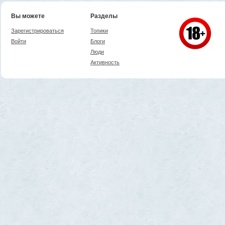
Вы можете
Разделы
Зарегистрироваться
Топики
Войти
Блоги
Люди
Активность