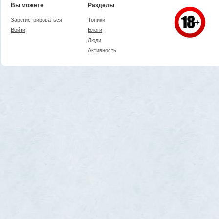
Вы можете
Разделы
Зарегистрироваться
Топики
Войти
Блоги
Люди
Активность