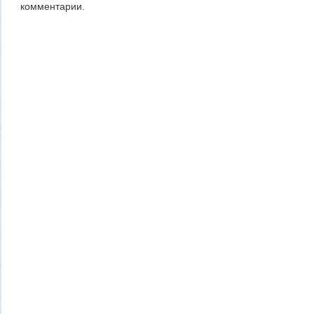
комментарии.