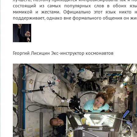
состоящий из самых популярных слов в обоих яз
мимикой и жестами. Официально этот язык никто н
поддерживает, однако вне формального общения он жив
Георгий Лисицин
Экс-инструктор космонавтов