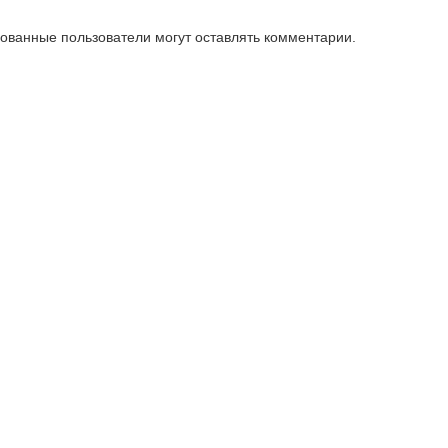
зованные пользователи могут оставлять комментарии.