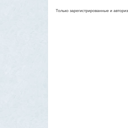
Только зарегистрированные и автори