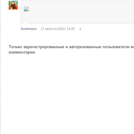
Axelerator
17 августа 2022, 14:25
Только зарегистрированные и авторизованные пользователи м
комментарии.