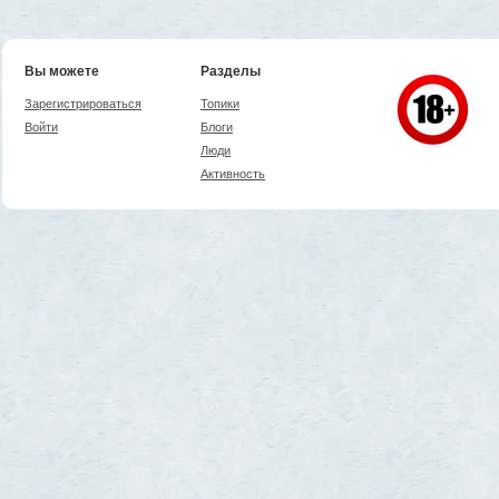
Вы можете
Разделы
Зарегистрироваться
Топики
Войти
Блоги
Люди
Активность