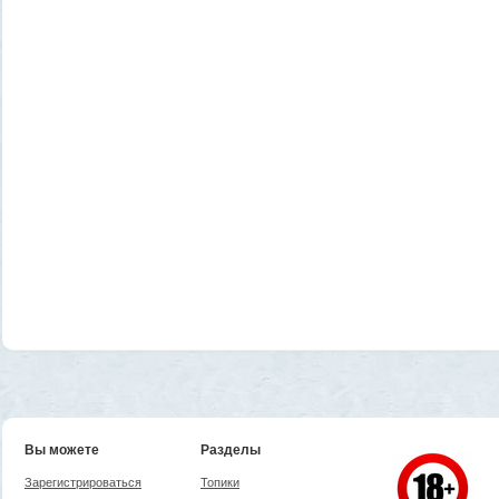
Вы можете
Разделы
Зарегистрироваться
Топики