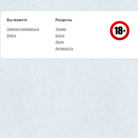
Вы можете
Разделы
Зарегистрироваться
Топики
Войти
Блоги
Люди
Активность