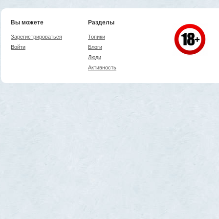
Вы можете
Разделы
Зарегистрироваться
Топики
Войти
Блоги
Люди
Активность