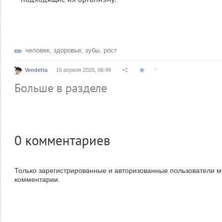
человек
,
здоровье
,
зубы
,
рост
.
Vendetta
16 апреля 2025, 06:49
Больше в разделе
0
комментариев
Только зарегистрированные и авторизованные пользователи м
комментарии.