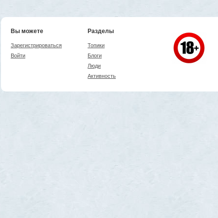
Вы можете
Разделы
Зарегистрироваться
Топики
Войти
Блоги
Люди
Активность