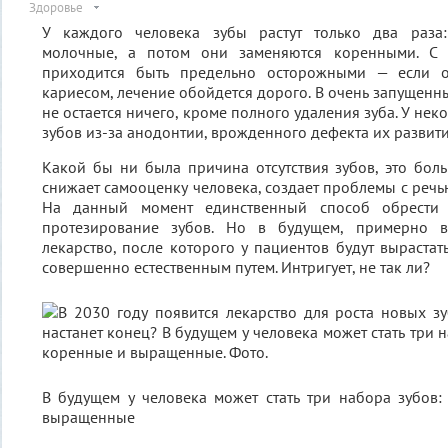
Здоровье
У каждого человека зубы растут только два раза:
молочные, а потом они заменяются коренными. С
приходится быть предельно осторожными — если 
кариесом, лечение обойдется дорого. В очень запущенн
не остается ничего, кроме полного удаления зуба. У нек
зубов из-за анодонтии, врожденного дефекта их развити
Какой бы ни была причина отсутствия зубов, это бол
снижает самооценку человека, создает проблемы с речью
На данный момент единственный способ обрести 
протезирование зубов. Но в будущем, примерно в
лекарство, после которого у пациентов будут выраста
совершенно естественным путем. Интригует, не так ли?
В будущем у человека может стать три набора зубов
выращенные