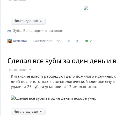
Читать дальше »
Зубы
,
Болельщики
,
стоматолог
Axelerator
16 октября 2024, 13:25
2
Сделал все зубы за один день и 
Неизвестное
Китайские власти расследуют дело пожилого мужчины, к
дней после того, как в стоматологической клинике ему в
удалили 23 зуба и установили 12 имплантатов.
Читать дальше »