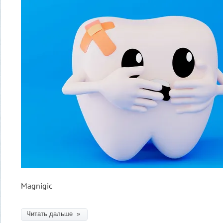
Magnigic
Читать дальше »