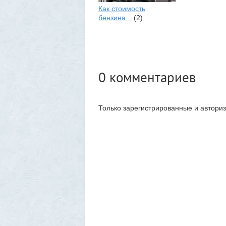
Как стоимость
бензина...
(2)
0
комментариев
Только зарегистрированные и автори