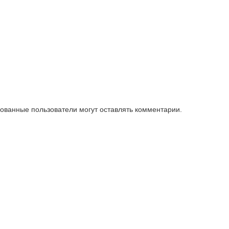
зованные пользователи могут оставлять комментарии.