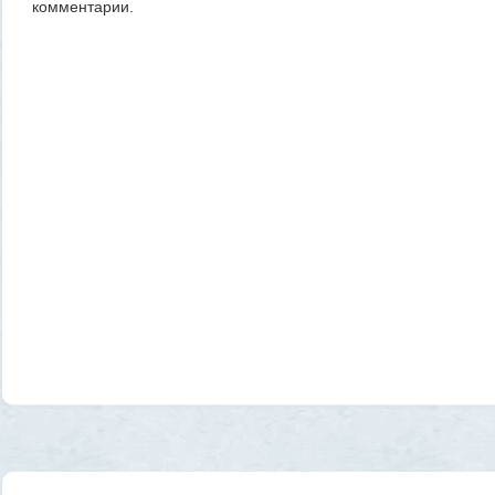
комментарии.