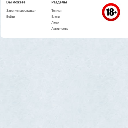
Вы можете
Разделы
Зарегистрироваться
Топики
Войти
Блоги
Люди
Активность