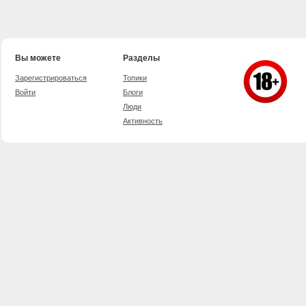
Вы можете
Разделы
Зарегистрироваться
Топики
Войти
Блоги
Люди
Активность