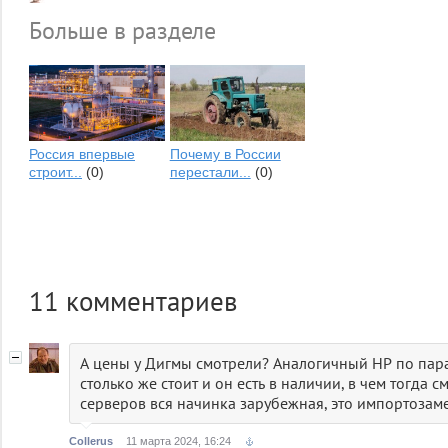
Больше в разделе
Россия впервые
Почему в России
строит...
(0)
перестали...
(0)
11
комментариев
А цены у Дигмы смотрели? Аналогичный НР по пар
столько же стоит и он есть в наличии, в чем тогда 
серверов вся начинка зарубежная, это импортозам
Collerus
11 марта 2024, 16:24