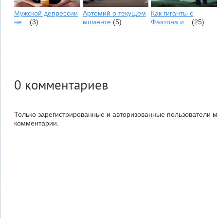
Мужской депрессии
Артемий о текущем
Как гиганты с
не...
(3)
моменте
(5)
Фаэтона и...
(25)
0
комментариев
Только зарегистрированные и авторизованные пользователи м
комментарии.