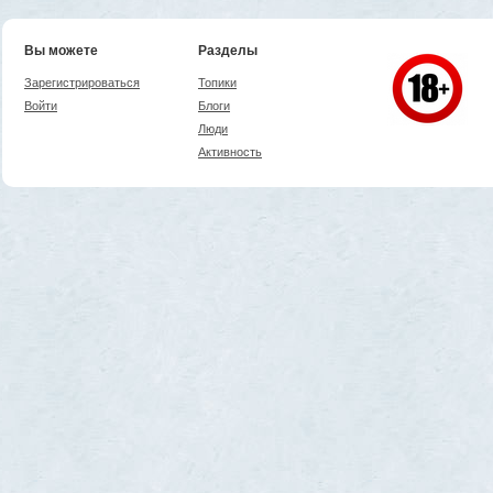
Вы можете
Разделы
Зарегистрироваться
Топики
Войти
Блоги
Люди
Активность