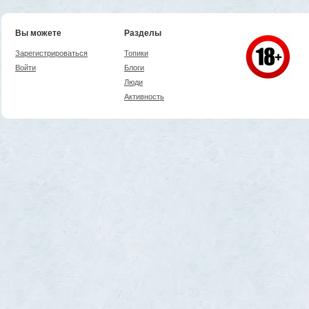
Вы можете
Разделы
Зарегистрироваться
Топики
Войти
Блоги
Люди
Активность