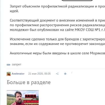
Запрет объяснили профилактикой радикализации и про
идей.
Соответствующий документ о внесении изменений в при
по профилактике распространения рисков радикализаци
молодежи» был опубликован на сайте МКОУ СОШ №1 г. 
Исключение сделано только для брендов с зарегистри
знаками, если их содержание не противоречит законодат
Аналогичные меры были введены в школе селе Моряков
запрет
.
Axelerator
21 мая 2026, 06:05
Больше в разделе