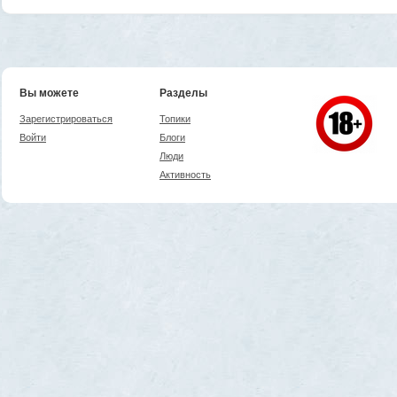
Вы можете
Разделы
Зарегистрироваться
Топики
Войти
Блоги
Люди
Активность