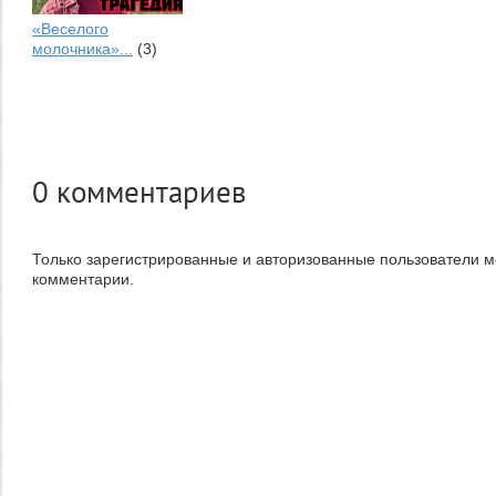
«Веселого
молочника»...
(3)
0
комментариев
Только зарегистрированные и авторизованные пользователи м
комментарии.