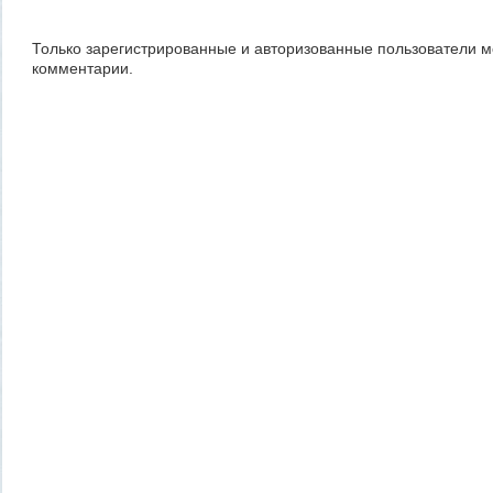
Только зарегистрированные и авторизованные пользователи м
комментарии.