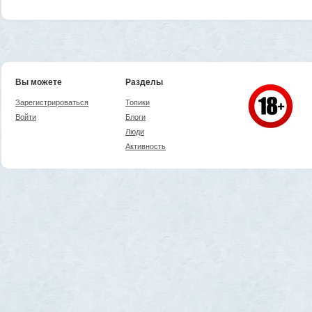
Вы можете
Разделы
Зарегистрироваться
Топики
Войти
Блоги
Люди
Активность