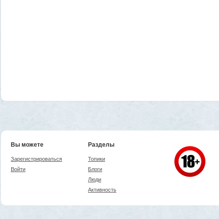
Вы можете
Разделы
Зарегистрироваться
Топики
Войти
Блоги
Люди
Активность