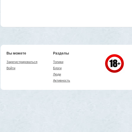
Вы можете
Разделы
Зарегистрироваться
Топики
Войти
Блоги
Люди
Активность