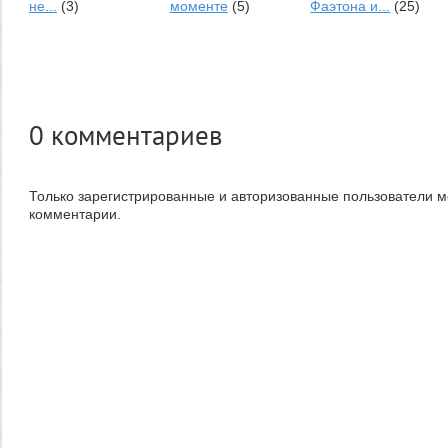
не...
(3)
моменте
(5)
Фаэтона и...
(25)
0
комментариев
Только зарегистрированные и авторизованные пользователи м
комментарии.