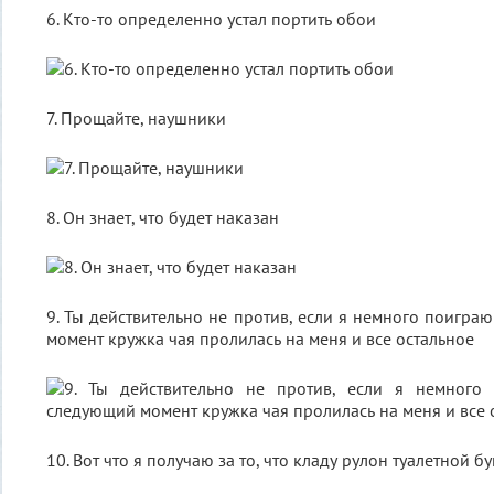
6. Кто-то определенно устал портить обои
7. Прощайте, наушники
8. Он знает, что будет наказан
9. Ты действительно не против, если я немного поигра
момент кружка чая пролилась на меня и все остальное
10. Вот что я получаю за то, что кладу рулон туалетной б