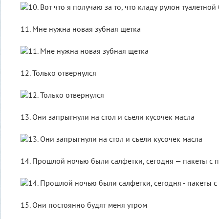
11. Мне нужна новая зубная щетка
12. Только отвернулся
13. Они запрыгнули на стол и съели кусочек масла
14. Прошлой ночью были салфетки, сегодня — пакеты с 
15. Они постоянно будят меня утром