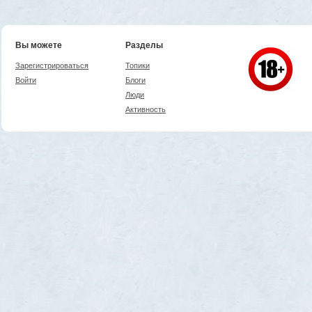
Вы можете
Разделы
Зарегистрироваться
Топики
Войти
Блоги
Люди
Активность