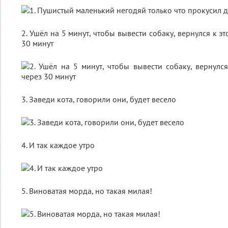
2. Ушёл на 5 минут, чтобы вывести собаку, вернулся к эт
30 минут
3. Заведи кота, говорили они, будет весело
4. И так каждое утро
5. Виноватая морда, но такая милая!