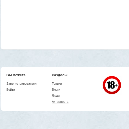
Вы можете
Разделы
Зарегистрироваться
Топики
Войти
Блоги
Люди
Активность