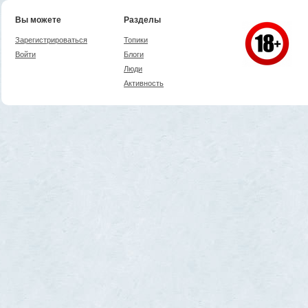
Вы можете
Разделы
Зарегистрироваться
Топики
Войти
Блоги
Люди
Активность