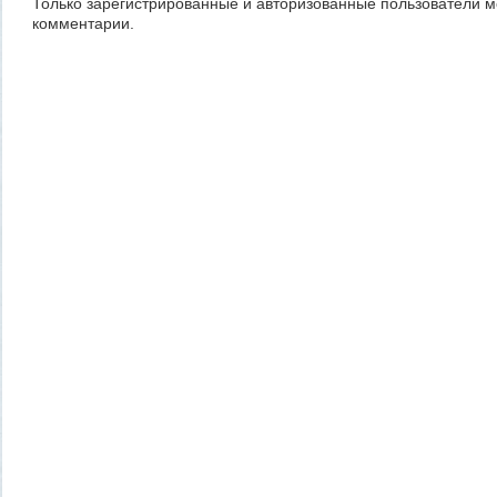
Только зарегистрированные и авторизованные пользователи м
комментарии.