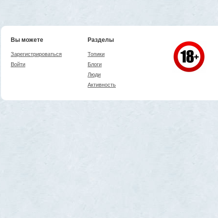
Вы можете
Разделы
Зарегистрироваться
Топики
Войти
Блоги
Люди
Активность