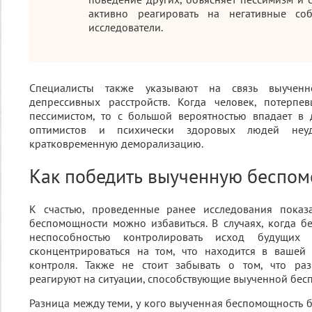
активно реагировать на негативные со
исследователи.
Специалисты также указывают на связь выучен
депрессивных расстройств. Когда человек, потерпев
пессимистом, то с большой вероятностью впадает в 
оптимистов и психически здоровых людей неу
кратковременную деморализацию.
Как победить выученную беспом
К счастью, проведенные ранее исследования показ
беспомощности можно избавиться. В случаях, когда б
неспособностью контролировать исход будущих 
сконцентрироваться на том, что находится в вашей 
контроля. Также не стоит забывать о том, что ра
реагируют на ситуации, способствующие выученной бес
Разница между теми, у кого выученная беспомощность б