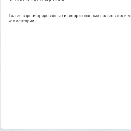
Только зарегистрированные и авторизованные пользователи м
комментарии.