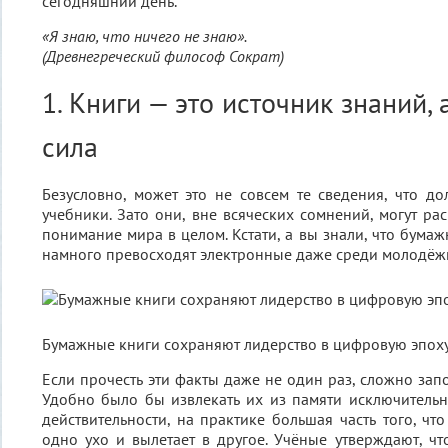
сегодняшний день.
«Я знаю, что ничего не знаю».
(Древнегреческий философ Сократ)
1. Книги — это источник знаний, 
сила
Безусловно, может это не совсем те сведения, что 
учебники. Зато они, вне всяческих сомнений, могут ра
понимание мира в целом. Кстати, а вы знали, что бума
намного превосходят электронные даже среди молодёж
Бумажные книги сохраняют лидерство в цифровую эпоху
Если прочесть эти факты даже не один раз, сложно зап
Удобно было бы извлекать их из памяти исключительно
действительности, на практике большая часть того, чт
одно ухо и вылетает в другое. Учёные утверждают, что