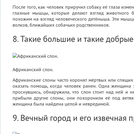
После того, как человек приручил собаку её глаза измен
глазные мышцы, которые делают взгляд животного 
похожим на взгляд человеческого детёныша. Эти мышцы
волков, ближайших собачьих родственников.
8. Такие большие и такие добрые
Африканский слон.
Африканские слоны часто хоронят мёртвых или спящих 
оказать помощь, когда человек ранен. Одна женщина 
проснувшись, обнаружила, что слон стоит над ней и не
прибыли другие слоны, они похоронили её под ветвя
женщина была найдена целой и невредимой.
9. Вечный город и его извечная 