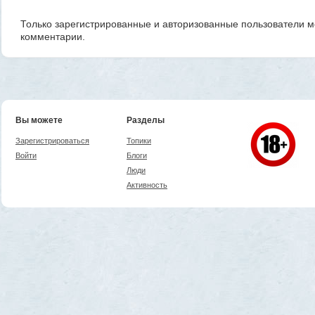
Только зарегистрированные и авторизованные пользователи м
комментарии.
Вы можете
Разделы
Зарегистрироваться
Топики
Войти
Блоги
Люди
Активность