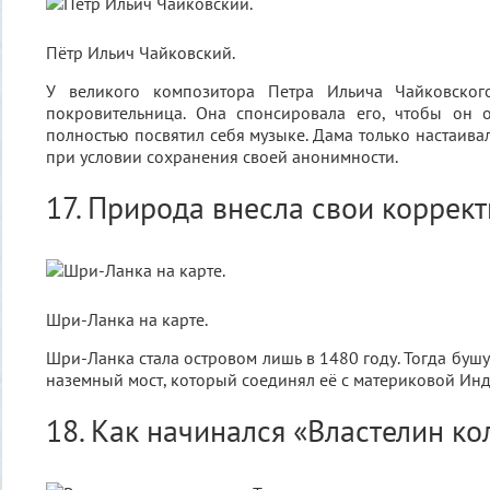
Пётр Ильич Чайковский.
У великого композитора Петра Ильича Чайковског
покровительница. Она спонсировала его, чтобы он 
полностью посвятил себя музыке. Дама только настаивал
при условии сохранения своей анонимности.
17. Природа внесла свои коррек
Шри-Ланка на карте.
Шри-Ланка стала островом лишь в 1480 году. Тогда бу
наземный мост, который соединял её с материковой Инд
18. Как начинался «Властелин ко