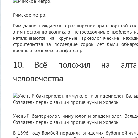
Римское метро.
Рим давно нуждается в расширении транспортной сис
этим постоянно возникают непреодолимые проблемы из-
наталкиваются на крупные археологические находк
строительства за последние сорок лет были обнар
военный комплекс и амфитеатр.
10. Всё положил на алта
человечества
Учёный бактериолог, иммунолог и эпидемиолог, Валь
Создатель первых вакцин против чумы и холеры.
В 1896 году Бомбей поразила эпидемия бубонной чум