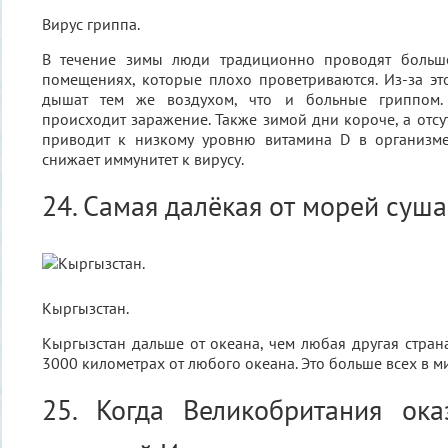
Вирус гриппа.
В течение зимы люди традиционно проводят больш
помещениях, которые плохо проветриваются. Из-за это
дышат тем же воздухом, что и больные гриппом.
происходит заражение. Также зимой дни короче, а отсу
приводит к низкому уровню витамина D в организме.
снижает иммунитет к вирусу.
24. Самая далёкая от морей суша
Кыргызстан.
Кыргызстан дальше от океана, чем любая другая страна
3000 километрах от любого океана. Это больше всех в м
25. Когда Великобритания ока