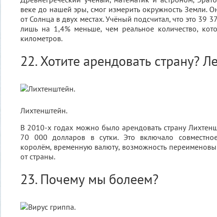
веке до нашей эры, смог измерить окружность Земли. О
от Солнца в двух местах. Учёный подсчитал, что это 39 3
лишь на 1,4% меньше, чем реальное количество, кот
километров.
22. Хотите арендовать страну? Ле
Лихтенштейн.
В 2010-х годах можно было арендовать страну Лихтеншт
70 000 долларов в сутки. Это включало совместно
королём, временную валюту, возможность переименовы
от страны.
23. Почему мы болеем?