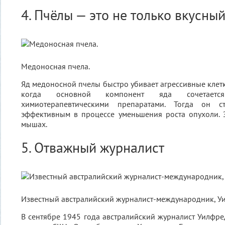
4. Пчёлы — это не только вкусны
Медоносная пчела.
Яд медоносной пчелы быстро убивает агрессивные клетк
когда основной компонент яда сочетает
химиотерапевтическими препаратами. Тогда он с
эффективным в процессе уменьшения роста опухоли. 
мышах.
5. Отважный журналист
Известный австралийский журналист-международник, Уи
В сентябре 1945 года австралийский журналист Уилфре