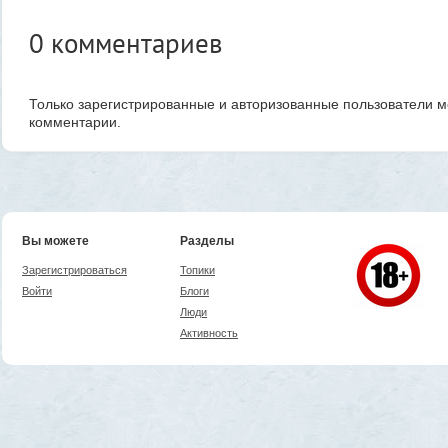
0
комментариев
Только зарегистрированные и авторизованные пользователи м
комментарии.
Вы можете
Разделы
Зарегистрироваться
Топики
Войти
Блоги
Люди
Активность