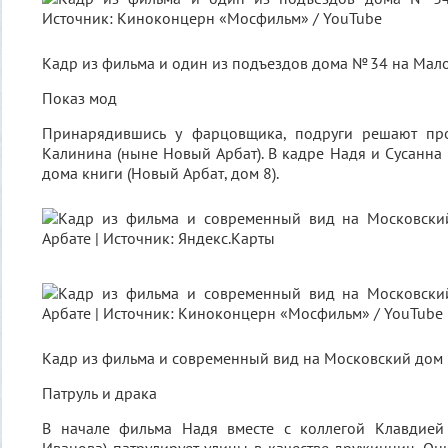
Кадр из фильма и один из подъездов дома № 34 на Мал
Показ мод
Принарядившись у фарцовщика, подруги решают про
Калинина (ныне Новый Арбат). В кадре Надя и Сусанна
дома книги (Новый Арбат, дом 8).
Кадр из фильма и современный вид на Московский дом 
Патруль и драка
В начале фильма Надя вместе с коллегой Клавдией