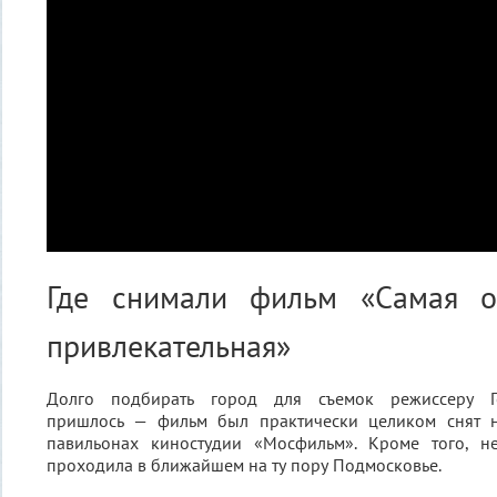
Где снимали фильм «Самая о
привлекательная»
Долго подбирать город для съемок режиссеру Г
пришлось — фильм был практически целиком снят 
павильонах киностудии «Мосфильм». Кроме того, н
проходила в ближайшем на ту пору Подмосковье.