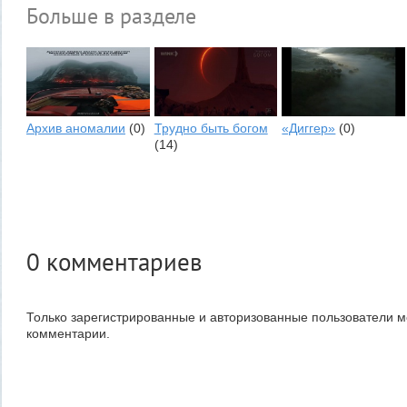
Больше в разделе
Архив аномалии
(0)
Трудно быть богом
«Диггер»
(0)
(14)
0
комментариев
Только зарегистрированные и авторизованные пользователи м
комментарии.