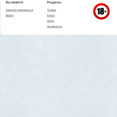
Вы можете
Разделы
Зарегистрироваться
Топики
Войти
Блоги
Люди
Активность