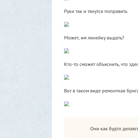
Руки так и тянутся поправить
Может, им линейку выдать?
Кто-то сможет объяснить, что зд
Вот в таком виде ремонтная бриг
Они как будто делают