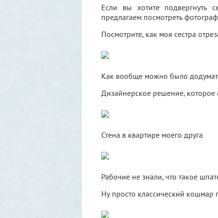
Если вы хотите подвергнуть с
предлагаем посмотреть фотограф
Посмотрите, как моя сестра отрез
Как вообще можно было додумать
Дизайнерское решение, которое 
Стена в квартире моего друга
Рабочие не знали, что такое шпат
Ну просто классический кошмар