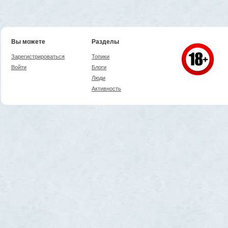
Вы можете
Разделы
Зарегистрироваться
Топики
Войти
Блоги
Люди
Активность