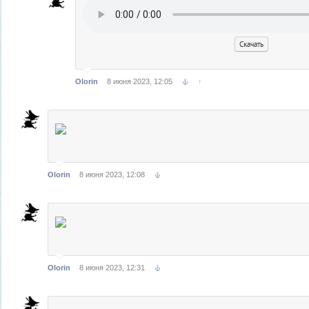
Скачать
Olorin
8 июня 2023, 12:05
↑
Olorin
8 июня 2023, 12:08
Olorin
8 июня 2023, 12:31