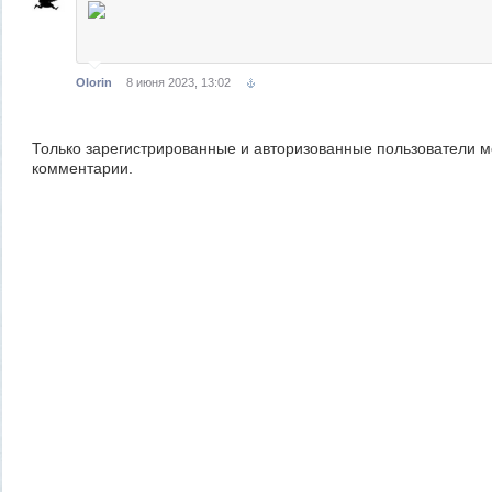
Olorin
8 июня 2023, 13:02
Только зарегистрированные и авторизованные пользователи м
комментарии.